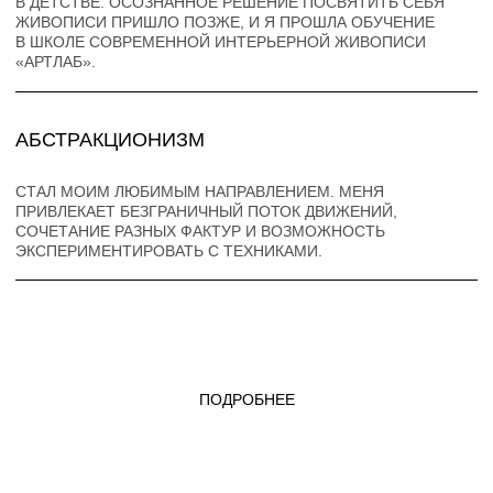
ИССЛЕДОВАТЬ НОВЫЕ ТЕХНИКИ И МАТЕРИАЛЫ,
ОСТАВАЯСЬ ВЕРНОЙ СВОЕМУ СТИЛЮ. МОЁ ИСКУССТВО —
ЭТО ПОСТОЯННЫЙ ПОИСК НОВЫХ ФОРМ
САМОВЫРАЖЕНИЯ И ДИАЛОГА С АУДИТОРИЕЙ.
(ВПРАВО)