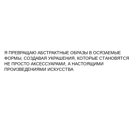
MAX
ВКОНТАКТЕ
ПОЧТА